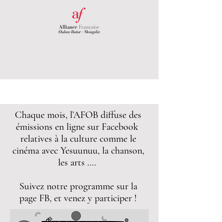
Chaque mois, l’AFOB diffuse des
émissions en ligne sur Facebook
relatives à la culture comme le
cinéma avec Yesuunuu, la chanson,
les arts ….
Suivez notre programme sur la
page FB, et venez y participer !