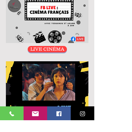
LIVE CINÉMA