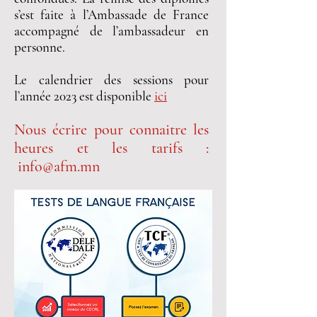
s’est faite à l’Ambassade de France
accompagné de l’ambassadeur en
personne.
Le calendrier des sessions pour
l’année 2023 est disponible
ici
Nous écrire pour connaitre les
heures et les tarifs :
info@afm.mn