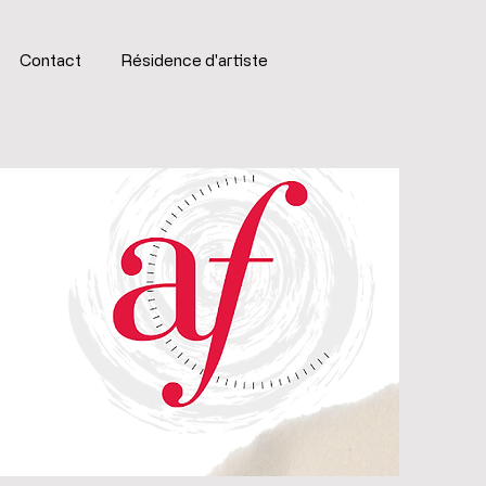
Contact
Résidence d'artiste
e