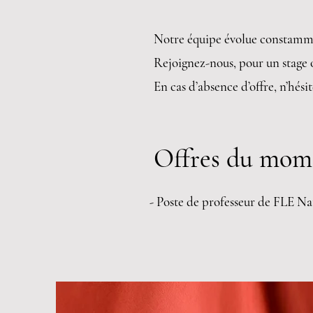
Notre équipe évolue constamm
Rejoignez-nous, pour un stage 
En cas d’absence d’offre, n’hés
Offres du mom
- Poste de professeur de FLE N