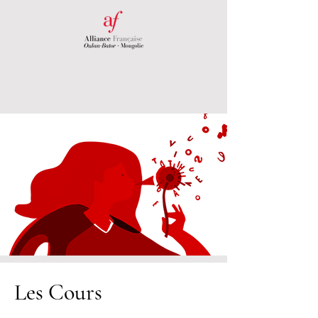
Les Cours