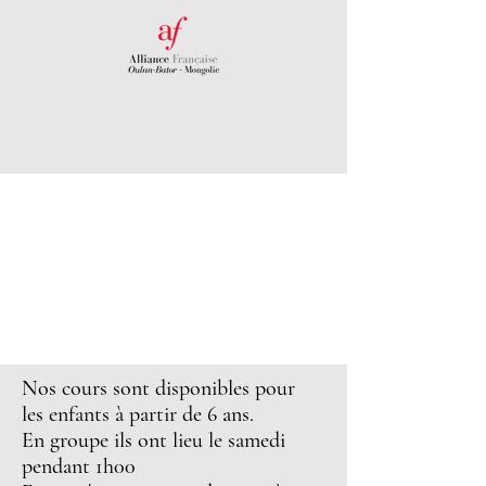
Nos cours sont disponibles pour
les enfants à partir de 6 ans.
En groupe ils ont lieu le samedi
pendant 1h00