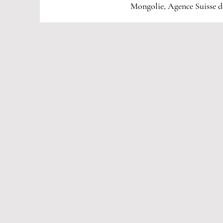
Mongolie, Agence Suisse d