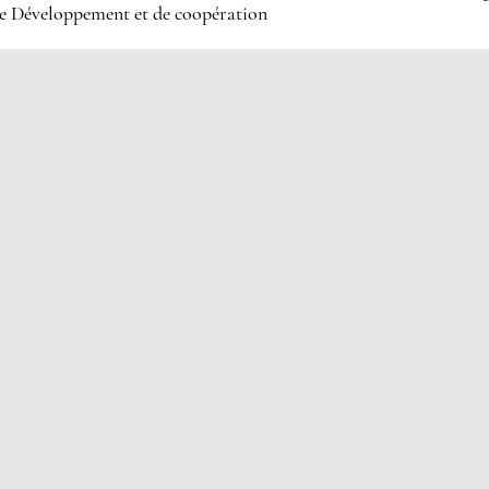
e Développement et de coopération