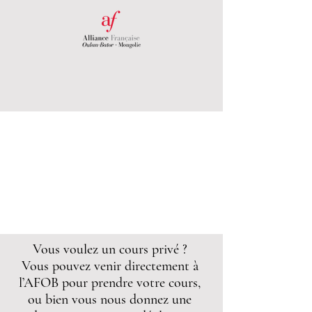
Vous voulez un cours privé ?
Vous pouvez venir directement à
l’AFOB pour prendre votre cours,
ou bien vous nous donnez une