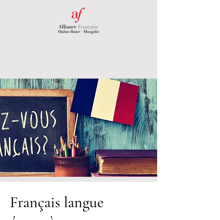
Français langue