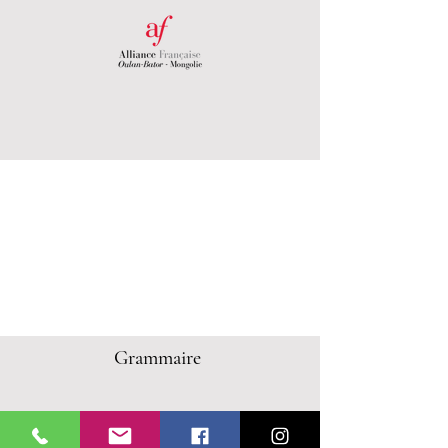
Grammaire