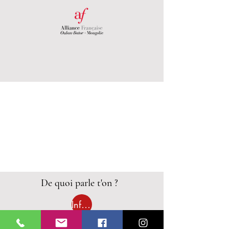
De quoi parle t'on ?
Informations