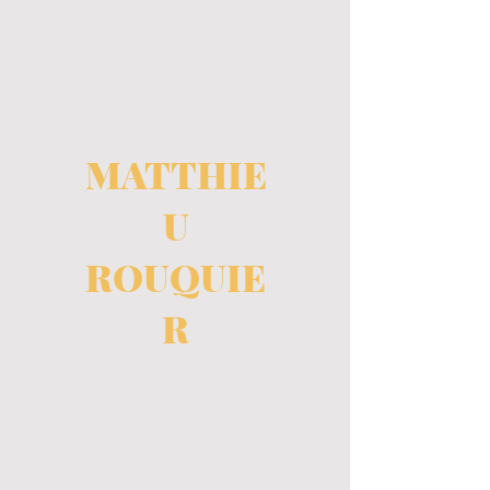
MATTHIE
U
ROUQUIE
R